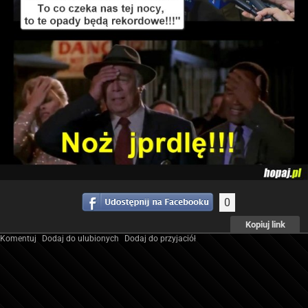
0
Kopiuj link
Komentuj
Dodaj do ulubionych
Dodaj do przyjaciół