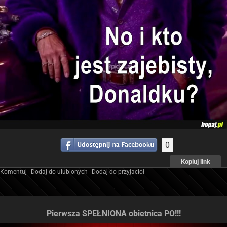
0
Kopiuj link
Komentuj
Dodaj do ulubionych
Dodaj do przyjaciół
Pierwsza SPEŁNIONA obietnica PO!!!