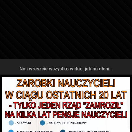
No i wreszcie wszystko widać, jak na dłoni…